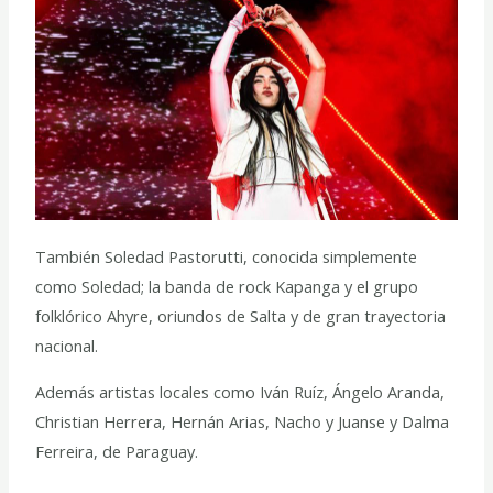
También Soledad Pastorutti, conocida simplemente
como Soledad; la banda de rock Kapanga y el grupo
folklórico Ahyre, oriundos de Salta y de gran trayectoria
nacional.
Además artistas locales como Iván Ruíz, Ángelo Aranda,
Christian Herrera, Hernán Arias, Nacho y Juanse y Dalma
Ferreira, de Paraguay.