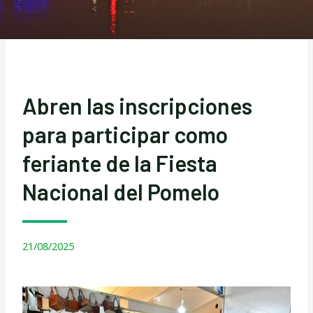
Abren las inscripciones
para participar como
feriante de la Fiesta
Nacional del Pomelo
21/08/2025