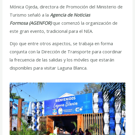
Mónica Ojeda, directora de Promoción del Ministerio de
Turismo señaló a la
Agencia de Noticias
Formosa
(AGENFOR)
que comenzó la organización de
este gran evento, tradicional para el NEA.
Dijo que entre otros aspectos, se trabaja en forma
conjunta con la Dirección de Transporte para coordinar
la frecuencia de las salidas y los móviles que estarán
disponibles para visitar Laguna Blanca.