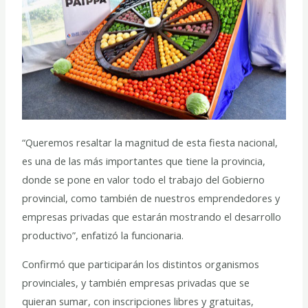
“Queremos resaltar la magnitud de esta fiesta nacional,
es una de las más importantes que tiene la provincia,
donde se pone en valor todo el trabajo del Gobierno
provincial, como también de nuestros emprendedores y
empresas privadas que estarán mostrando el desarrollo
productivo”, enfatizó la funcionaria.
Confirmó que participarán los distintos organismos
provinciales, y también empresas privadas que se
quieran sumar, con inscripciones libres y gratuitas,