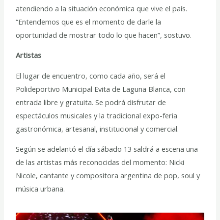
atendiendo a la situación económica que vive el país.
“Entendemos que es el momento de darle la
oportunidad de mostrar todo lo que hacen”, sostuvo.
Artistas
El lugar de encuentro, como cada año, será el
Polideportivo Municipal Evita de Laguna Blanca, con
entrada libre y gratuita. Se podrá disfrutar de
espectáculos musicales y la tradicional expo-feria
gastronómica, artesanal, institucional y comercial.
Según se adelantó el día sábado 13 saldrá a escena una
de las artistas más reconocidas del momento: Nicki
Nicole, cantante y compositora argentina de pop, soul y
música urbana.