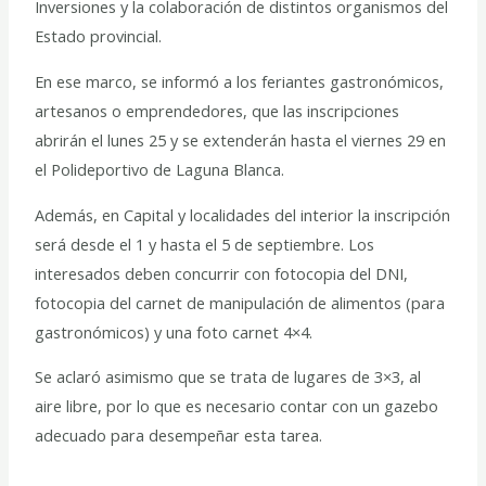
Inversiones y la colaboración de distintos organismos del
Estado provincial.
En ese marco, se informó a los feriantes gastronómicos,
artesanos o emprendedores, que las inscripciones
abrirán el lunes 25 y se extenderán hasta el viernes 29 en
el Polideportivo de Laguna Blanca.
Además, en Capital y localidades del interior la inscripción
será desde el 1 y hasta el 5 de septiembre. Los
interesados deben concurrir con fotocopia del DNI,
fotocopia del carnet de manipulación de alimentos (para
gastronómicos) y una foto carnet 4×4.
Se aclaró asimismo que se trata de lugares de 3×3, al
aire libre, por lo que es necesario contar con un gazebo
adecuado para desempeñar esta tarea.