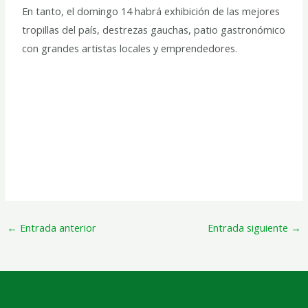
En tanto, el domingo 14 habrá exhibición de las mejores
tropillas del país, destrezas gauchas, patio gastronómico
con grandes artistas locales y emprendedores.
←
Entrada anterior
Entrada siguiente
→