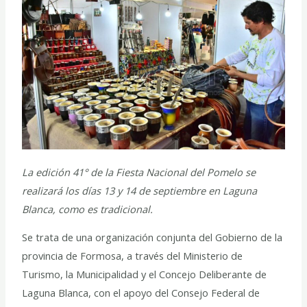
La edición 41° de la Fiesta Nacional del Pomelo se
realizará los días 13 y 14 de septiembre en Laguna
Blanca, como es tradicional.
Se trata de una organización conjunta del Gobierno de la
provincia de Formosa, a través del Ministerio de
Turismo, la Municipalidad y el Concejo Deliberante de
Laguna Blanca, con el apoyo del Consejo Federal de