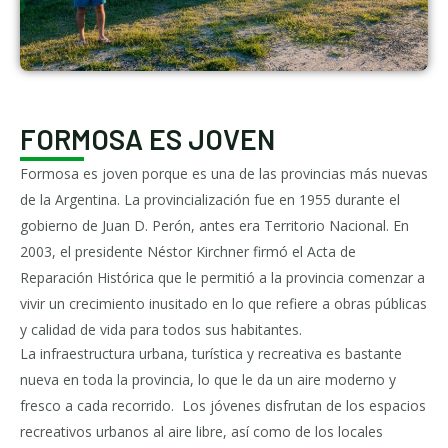
FORMOSA ES JOVEN
Formosa es joven porque es una de las provincias más nuevas
de la Argentina. La provincialización fue en 1955 durante el
gobierno de Juan D. Perón, antes era Territorio Nacional. En
2003, el presidente Néstor Kirchner firmó el Acta de
Reparación Histórica que le permitió a la provincia comenzar a
vivir un crecimiento inusitado en lo que refiere a obras públicas
y calidad de vida para todos sus habitantes.
La infraestructura urbana, turística y recreativa es bastante
nueva en toda la provincia, lo que le da un aire moderno y
fresco a cada recorrido. Los jóvenes disfrutan de los espacios
recreativos urbanos al aire libre, así como de los locales