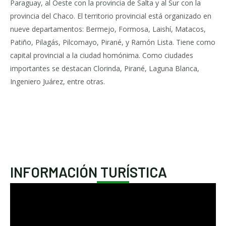
Paraguay, al Oeste con la provincia de Salta y al Sur con la
provincia del Chaco. El territorio provincial está organizado en
nueve departamentos: Bermejo, Formosa, Laishí, Matacos,
Patiño, Pilagás, Pilcomayo, Pirané, y Ramón Lista. Tiene como
capital provincial a la ciudad homónima. Como ciudades
importantes se destacan Clorinda, Pirané, Laguna Blanca,
Ingeniero Juárez, entre otras.
INFORMACIÓN TURÍSTICA