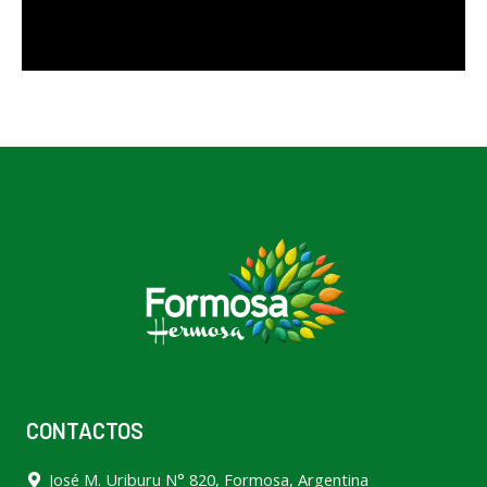
CONTACTOS
José M. Uriburu N° 820, Formosa, Argentina