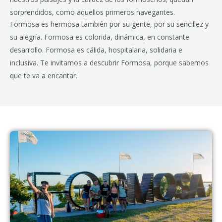
sorprendidos, como aquellos primeros navegantes.
Formosa es hermosa también por su gente, por su sencillez y
su alegría. Formosa es colorida, dinámica, en constante
desarrollo. Formosa es cálida, hospitalaria, solidaria e
inclusiva. Te invitamos a descubrir Formosa, porque sabemos
que te va a encantar.