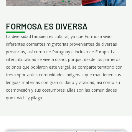
FORMOSA ES DIVERSA
La diversidad también es cultural, ya que Formosa vivió
diferentes corrientes migratorias provenientes de diversas
provincias, así como de Paraguay e incluso de Europa. La
interculturalidad se vive a diario, porque, desde los primeros
colonos que poblaron este vergel, se comparte territorio con
tres importantes comunidades indígenas que mantienen sus
lenguas maternas con gran cuidado y vitalidad, así como su
cosmovisión y sus costumbres. Ellas son las comunidades
qom, wichí y pilagá.