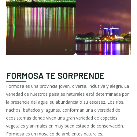
FORMOSA TE SORPRENDE
Formosa es una provincia joven, diversa, inclusiva y alegre. La
variedad de nuestros paisajes naturales está determinada por
la presencia del agua: su abundancia o su escasez. Los ríos,
riachos, bañados y lagunas, conforman una diversidad de
ecosistemas donde viven una gran variedad de especies
vegetales y animales en muy buen estado de conservación.
Formosa es un mosaico de ambientes naturales.