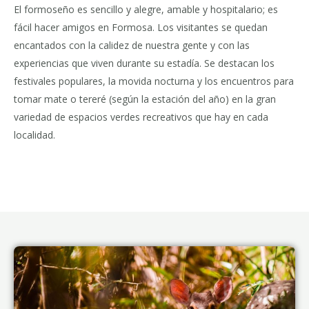
El formoseño es sencillo y alegre, amable y hospitalario; es
fácil hacer amigos en Formosa. Los visitantes se quedan
encantados con la calidez de nuestra gente y con las
experiencias que viven durante su estadía. Se destacan los
festivales populares, la movida nocturna y los encuentros para
tomar mate o tereré (según la estación del año) en la gran
variedad de espacios verdes recreativos que hay en cada
localidad.