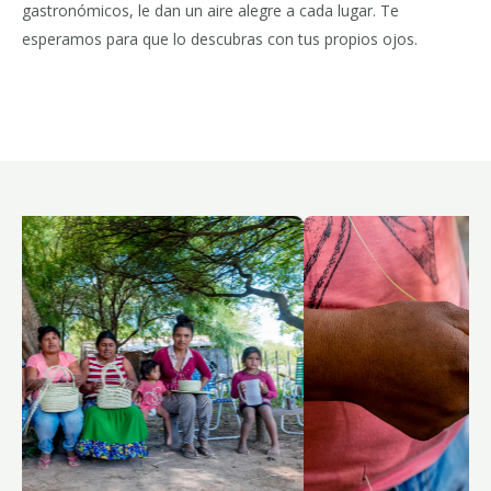
gastronómicos, le dan un aire alegre a cada lugar. Te
esperamos para que lo descubras con tus propios ojos.