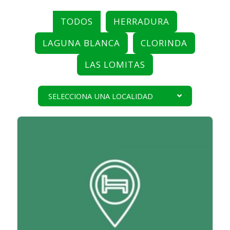
TODOS
HERRADURA
LAGUNA BLANCA
CLORINDA
LAS LOMITAS
SELECCIONA UNA LOCALIDAD