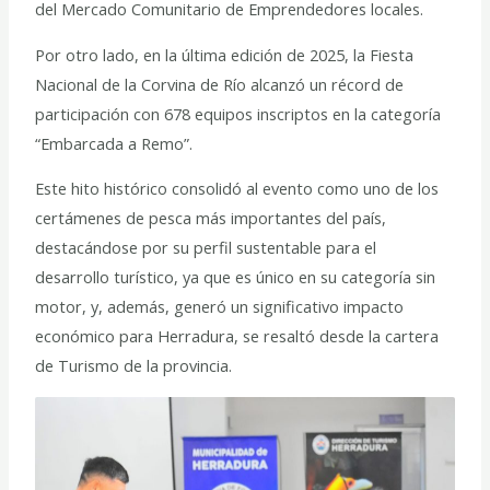
del Mercado Comunitario de Emprendedores locales.
Por otro lado, en la última edición de 2025, la Fiesta
Nacional de la Corvina de Río alcanzó un récord de
participación con 678 equipos inscriptos en la categoría
“Embarcada a Remo”.
Este hito histórico consolidó al evento como uno de los
certámenes de pesca más importantes del país,
destacándose por su perfil sustentable para el
desarrollo turístico, ya que es único en su categoría sin
motor, y, además, generó un significativo impacto
económico para Herradura, se resaltó desde la cartera
de Turismo de la provincia.