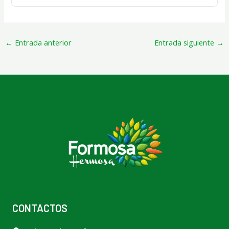
←
Entrada anterior
Entrada siguiente
→
CONTACTOS