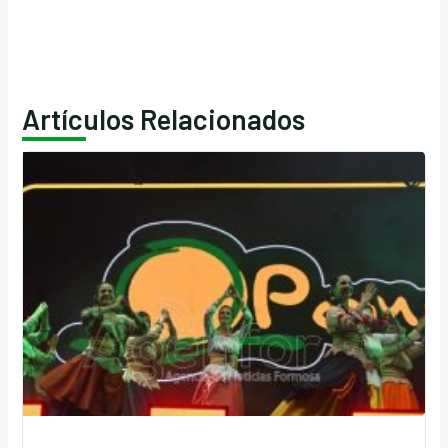
Artículos Relacionados