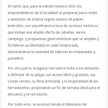
En tanto que, para la edición número XXIII, los
emprendedores de la localidad se preparan para recibir
a visitantes de toda la región, incluso de países
limítrofes, con una infraestructura de servicios turísticos
que incluye una amplia oferta de cabañas, varios
campings, y propuestas gastronómicas que se amplían y
fortalecen su identidad en cada temporada,
destacándose la variedad de sabores en empanadas y
pastelitos.
Por otra parte, la laguna Herradura invita a los visitantes
a disfrutar de su playa, con acceso libre y gratuito, sus
costas verdes, su feria artesanal, y la hospitalidad de los
herradureños, propiciando un fin de semana ideal para el
descanso y la recreación.
Por todo esto, se acentuó desde el Ministerio de