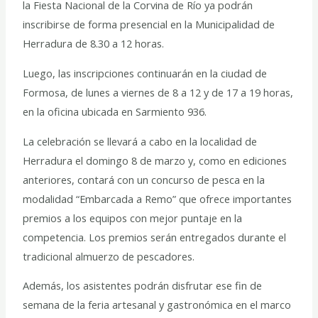
la Fiesta Nacional de la Corvina de Río ya podrán
inscribirse de forma presencial en la Municipalidad de
Herradura de 8.30 a 12 horas.
Luego, las inscripciones continuarán en la ciudad de
Formosa, de lunes a viernes de 8 a 12 y de 17 a 19 horas,
en la oficina ubicada en Sarmiento 936.
La celebración se llevará a cabo en la localidad de
Herradura el domingo 8 de marzo y, como en ediciones
anteriores, contará con un concurso de pesca en la
modalidad “Embarcada a Remo” que ofrece importantes
premios a los equipos con mejor puntaje en la
competencia. Los premios serán entregados durante el
tradicional almuerzo de pescadores.
Además, los asistentes podrán disfrutar ese fin de
semana de la feria artesanal y gastronómica en el marco