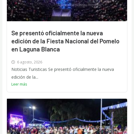
Se presentó oficialmente la nueva
edición de la Fiesta Nacional del Pomelo
en Laguna Blanca
6 agosto, 2026
Noticias Turisticas Se presentó oficialmente la nueva
edición de la...
Leer más