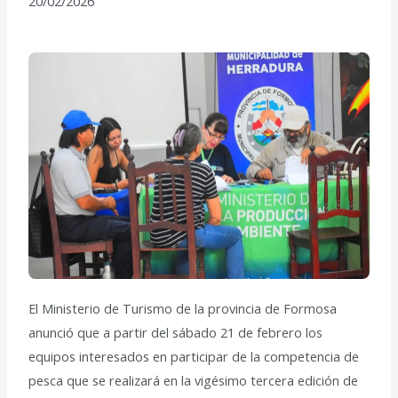
20/02/2026
El Ministerio de Turismo de la provincia de Formosa
anunció que a partir del sábado 21 de febrero los
equipos interesados en participar de la competencia de
pesca que se realizará en la vigésimo tercera edición de