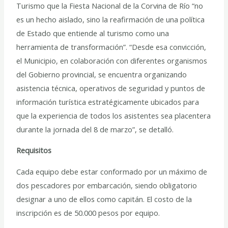
Turismo que la Fiesta Nacional de la Corvina de Río “no
es un hecho aislado, sino la reafirmación de una política
de Estado que entiende al turismo como una
herramienta de transformación”. “Desde esa convicción,
el Municipio, en colaboración con diferentes organismos
del Gobierno provincial, se encuentra organizando
asistencia técnica, operativos de seguridad y puntos de
información turística estratégicamente ubicados para
que la experiencia de todos los asistentes sea placentera
durante la jornada del 8 de marzo”, se detalló.
Requisitos
Cada equipo debe estar conformado por un máximo de
dos pescadores por embarcación, siendo obligatorio
designar a uno de ellos como capitán. El costo de la
inscripción es de 50.000 pesos por equipo.