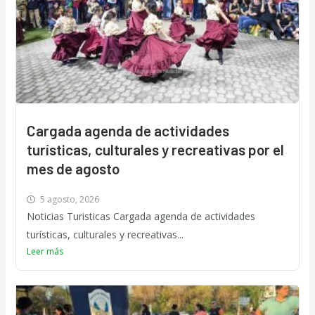
Cargada agenda de actividades
turísticas, culturales y recreativas por el
mes de agosto
5 agosto, 2026
Noticias Turisticas Cargada agenda de actividades
turísticas, culturales y recreativas...
Leer más