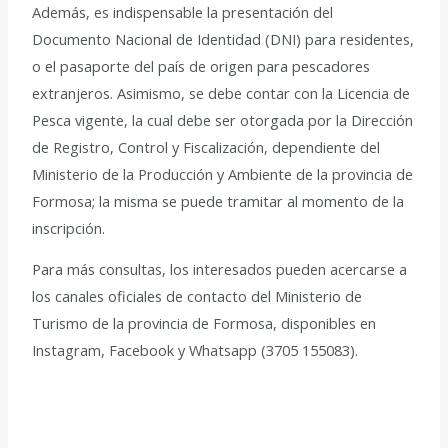
Además, es indispensable la presentación del
Documento Nacional de Identidad (DNI) para residentes,
o el pasaporte del país de origen para pescadores
extranjeros. Asimismo, se debe contar con la Licencia de
Pesca vigente, la cual debe ser otorgada por la Dirección
de Registro, Control y Fiscalización, dependiente del
Ministerio de la Producción y Ambiente de la provincia de
Formosa; la misma se puede tramitar al momento de la
inscripción.
Para más consultas, los interesados pueden acercarse a
los canales oficiales de contacto del Ministerio de
Turismo de la provincia de Formosa, disponibles en
Instagram, Facebook y Whatsapp (3705 155083).