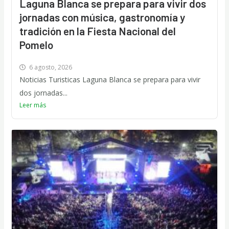
Laguna Blanca se prepara para vivir dos
jornadas con música, gastronomía y
tradición en la Fiesta Nacional del
Pomelo
6 agosto, 2026
Noticias Turisticas Laguna Blanca se prepara para vivir
dos jornadas...
Leer más