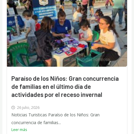
Paraíso de los Niños: Gran concurrencia
de familias en el último día de
actividades por el receso invernal
26 julio, 2026
Noticias Turisticas Paraíso de los Niños: Gran
concurrencia de familias...
Leer más