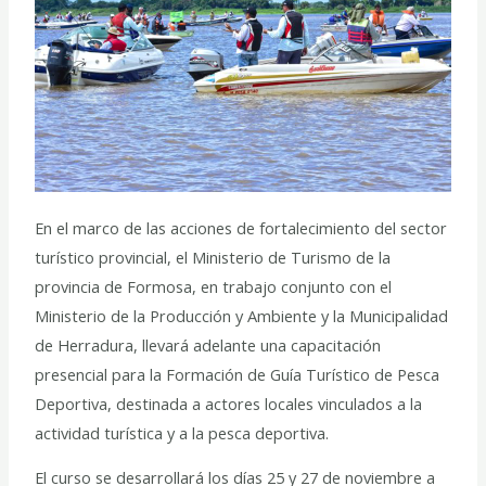
En el marco de las acciones de fortalecimiento del sector
turístico provincial, el Ministerio de Turismo de la
provincia de Formosa, en trabajo conjunto con el
Ministerio de la Producción y Ambiente y la Municipalidad
de Herradura, llevará adelante una capacitación
presencial para la Formación de Guía Turístico de Pesca
Deportiva, destinada a actores locales vinculados a la
actividad turística y a la pesca deportiva.
El curso se desarrollará los días 25 y 27 de noviembre a