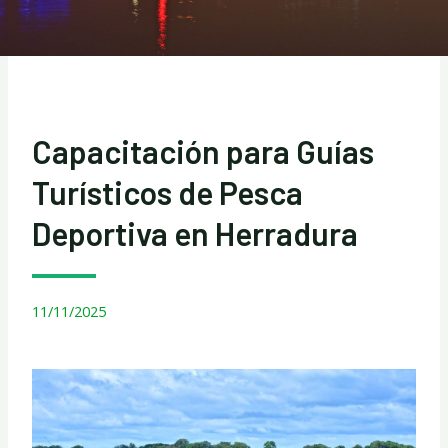
Capacitación para Guías
Turísticos de Pesca
Deportiva en Herradura
11/11/2025