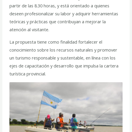
partir de las 8.30 horas, y está orientado a quienes
deseen profesionalizar su labor y adquirir herramientas
teóricas y prácticas que contribuyan a mejorar la
atención al visitante.
La propuesta tiene como finalidad fortalecer el
conocimiento sobre los recursos naturales y promover
un turismo responsable y sustentable, en línea con los
ejes de capacitación y desarrollo que impulsa la cartera
turística provincial.