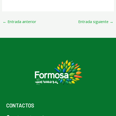
←
Entrada anterior
Entrada siguiente
→
CONTACTOS