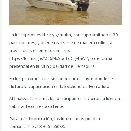
La inscripción es libre y gratuita, con cupo limitado a 30
participantes, y puede realizarse de manera online, a
través del siguiente formulario:
https://forms.gle/M26MxSoqEoCgybeV7, o de forma
presencial en la Municipalidad de Herradura.
En los próximos días se confirmará el lugar donde se
dictará la capacitación en la localidad de Herradura.
Al finalizar la misma, los participantes recibirán la licencia
habilitante correspondiente.
Para más información, los interesados pueden
comunicarse al 370 5155083.