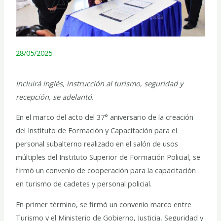
28/05/2025
Incluirá inglés, instrucción al turismo, seguridad y
recepción, se adelantó.
En el marco del acto del 37° aniversario de la creación
del Instituto de Formación y Capacitación para el
personal subalterno realizado en el salón de usos
múltiples del Instituto Superior de Formación Policial, se
firmó un convenio de cooperación para la capacitación
en turismo de cadetes y personal policial.
En primer término, se firmó un convenio marco entre
Turismo y el Ministerio de Gobierno, Justicia, Seguridad y