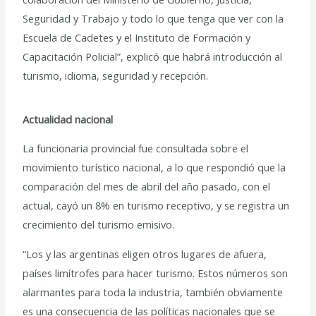
Seguridad y Trabajo y todo lo que tenga que ver con la
Escuela de Cadetes y el Instituto de Formación y
Capacitación Policial”, explicó que habrá introducción al
turismo, idioma, seguridad y recepción.
Actualidad nacional
La funcionaria provincial fue consultada sobre el
movimiento turístico nacional, a lo que respondió que la
comparación del mes de abril del año pasado, con el
actual, cayó un 8% en turismo receptivo, y se registra un
crecimiento del turismo emisivo.
“Los y las argentinas eligen otros lugares de afuera,
países limítrofes para hacer turismo. Estos números son
alarmantes para toda la industria, también obviamente
es una consecuencia de las políticas nacionales que se