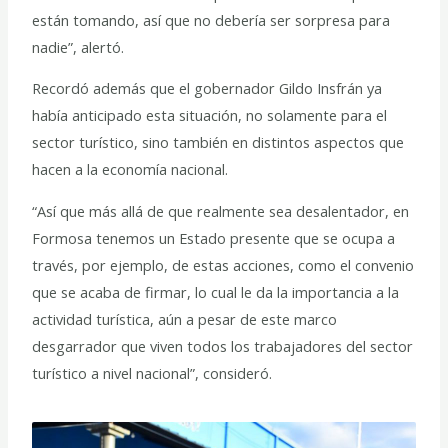
están tomando, así que no debería ser sorpresa para
nadie”, alertó.
Recordó además que el gobernador Gildo Insfrán ya
había anticipado esta situación, no solamente para el
sector turístico, sino también en distintos aspectos que
hacen a la economía nacional.
“Así que más allá de que realmente sea desalentador, en
Formosa tenemos un Estado presente que se ocupa a
través, por ejemplo, de estas acciones, como el convenio
que se acaba de firmar, lo cual le da la importancia a la
actividad turística, aún a pesar de este marco
desgarrador que viven todos los trabajadores del sector
turístico a nivel nacional”, consideró.