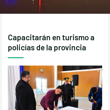
Capacitarán en turismo a
policías de la provincia