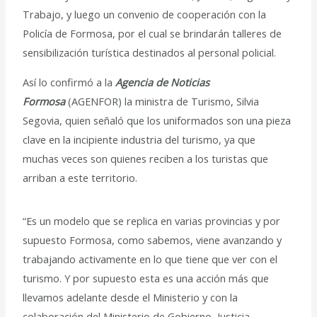
Trabajo, y luego un convenio de cooperación con la
Policía de Formosa, por el cual se brindarán talleres de
sensibilización turística destinados al personal policial.
Así lo confirmó a la
Agencia de Noticias
Formosa
(AGENFOR) la ministra de Turismo, Silvia
Segovia, quien señaló que los uniformados son una pieza
clave en la incipiente industria del turismo, ya que
muchas veces son quienes reciben a los turistas que
arriban a este territorio.
“Es un modelo que se replica en varias provincias y por
supuesto Formosa, como sabemos, viene avanzando y
trabajando activamente en lo que tiene que ver con el
turismo. Y por supuesto esta es una acción más que
llevamos adelante desde el Ministerio y con la
colaboración del Ministerio de Gobierno, Justicia,