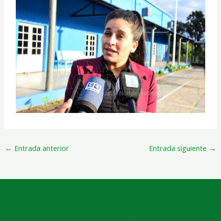
←
Entrada anterior
Entrada siguiente
→