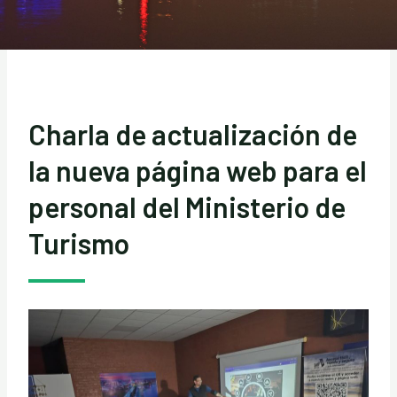
Charla de actualización de
la nueva página web para el
personal del Ministerio de
Turismo