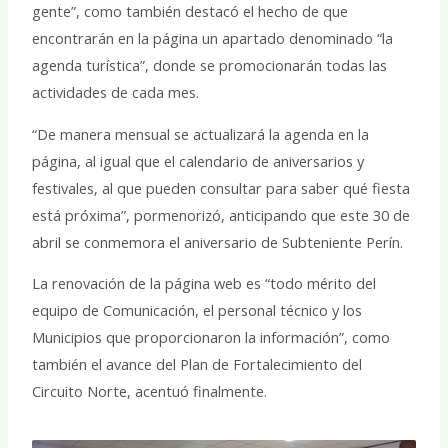
gente”, como también destacó el hecho de que
encontrarán en la página un apartado denominado “la
agenda turística”, donde se promocionarán todas las
actividades de cada mes.
“De manera mensual se actualizará la agenda en la
página, al igual que el calendario de aniversarios y
festivales, al que pueden consultar para saber qué fiesta
está próxima”, pormenorizó, anticipando que este 30 de
abril se conmemora el aniversario de Subteniente Perín.
La renovación de la página web es “todo mérito del
equipo de Comunicación, el personal técnico y los
Municipios que proporcionaron la información”, como
también el avance del Plan de Fortalecimiento del
Circuito Norte, acentuó finalmente.