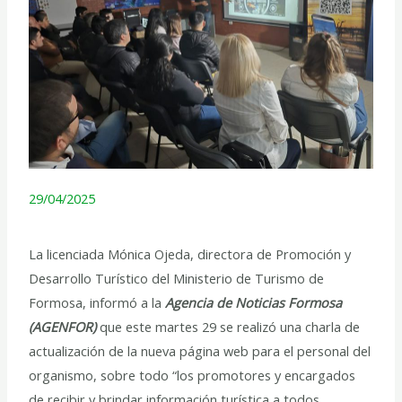
29/04/2025
La licenciada Mónica Ojeda, directora de Promoción y
Desarrollo Turístico del Ministerio de Turismo de
Formosa, informó a la
Agencia de Noticias Formosa
(AGENFOR)
que este martes 29 se realizó una charla de
actualización de la nueva página web para el personal del
organismo, sobre todo “los promotores y encargados
de recibir y brindar información turística a todos