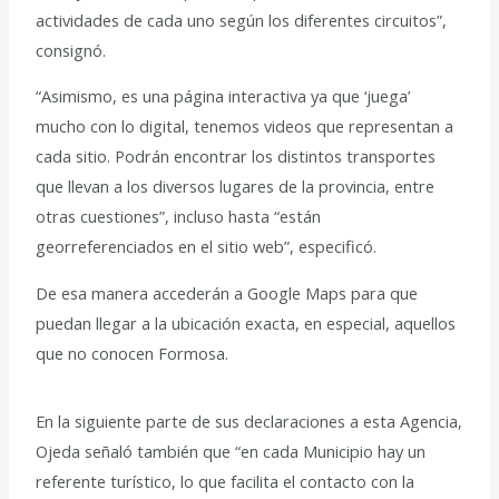
actividades de cada uno según los diferentes circuitos”,
consignó.
“Asimismo, es una página interactiva ya que ‘juega’
mucho con lo digital, tenemos videos que representan a
cada sitio. Podrán encontrar los distintos transportes
que llevan a los diversos lugares de la provincia, entre
otras cuestiones”, incluso hasta “están
georreferenciados en el sitio web”, especificó.
De esa manera accederán a Google Maps para que
puedan llegar a la ubicación exacta, en especial, aquellos
que no conocen Formosa.
En la siguiente parte de sus declaraciones a esta Agencia,
Ojeda señaló también que “en cada Municipio hay un
referente turístico, lo que facilita el contacto con la