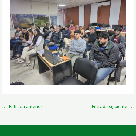
←
Entrada anterior
Entrada siguiente
→