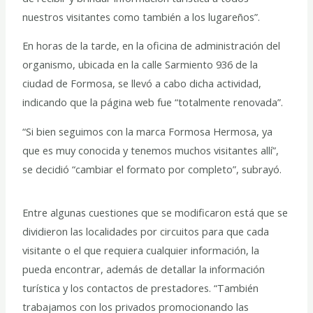
nuestros visitantes como también a los lugareños”.
En horas de la tarde, en la oficina de administración del
organismo, ubicada en la calle Sarmiento 936 de la
ciudad de Formosa, se llevó a cabo dicha actividad,
indicando que la página web fue “totalmente renovada”.
“Si bien seguimos con la marca Formosa Hermosa, ya
que es muy conocida y tenemos muchos visitantes allí”,
se decidió “cambiar el formato por completo”, subrayó.
Entre algunas cuestiones que se modificaron está que se
dividieron las localidades por circuitos para que cada
visitante o el que requiera cualquier información, la
pueda encontrar, además de detallar la información
turística y los contactos de prestadores. “También
trabajamos con los privados promocionando las