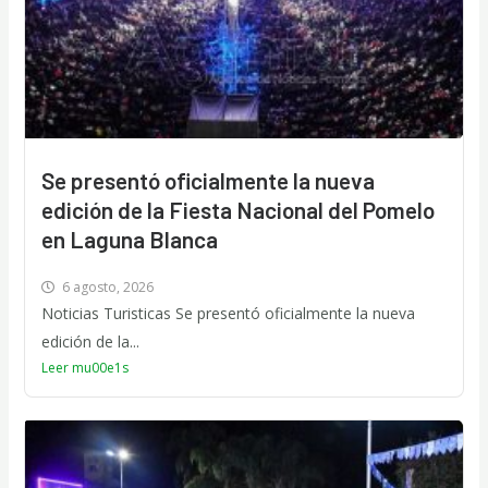
Se presentó oficialmente la nueva
edición de la Fiesta Nacional del Pomelo
en Laguna Blanca
6 agosto, 2026
Noticias Turisticas Se presentó oficialmente la nueva
edición de la...
Leer mu00e1s