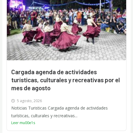
Cargada agenda de actividades
turísticas, culturales y recreativas por el
mes de agosto
5 agosto, 2026
Noticias Turisticas Cargada agenda de actividades
turísticas, culturales y recreativas...
Leer mu00e1s