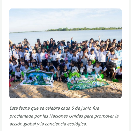
Esta fecha que se celebra cada 5 de junio fue
proclamada por las Naciones Unidas para promover la
acción global y la conciencia ecológica.