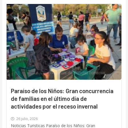
Paraíso de los Niños: Gran concurrencia
de familias en el último día de
actividades por el receso invernal
26 julio, 2026
Noticias Turisticas Paraíso de los Niños: Gran