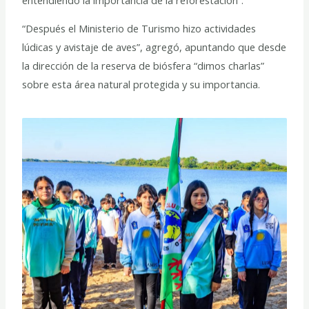
“Después el Ministerio de Turismo hizo actividades
lúdicas y avistaje de aves”, agregó, apuntando que desde
la dirección de la reserva de biósfera “dimos charlas”
sobre esta área natural protegida y su importancia.