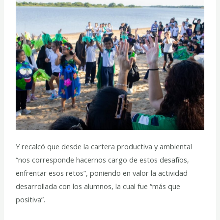
Y recalcó que desde la cartera productiva y ambiental
“nos corresponde hacernos cargo de estos desafíos,
enfrentar esos retos”, poniendo en valor la actividad
desarrollada con los alumnos, la cual fue “más que
positiva”.