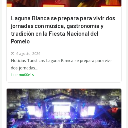
Laguna Blanca se prepara para vivir dos
jornadas con música, gastronomía y
tradición en la Fiesta Nacional del
Pomelo
6 agosto, 2026
Noticias Turisticas Laguna Blanca se prepara para vivir
dos jornadas...
Leer mu00e1s