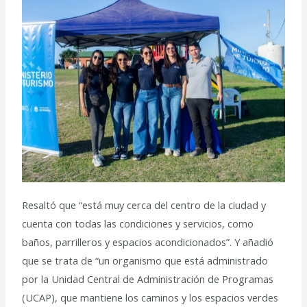
Resaltó que “está muy cerca del centro de la ciudad y
cuenta con todas las condiciones y servicios, como
baños, parrilleros y espacios acondicionados”. Y añadió
que se trata de “un organismo que está administrado
por la Unidad Central de Administración de Programas
(UCAP), que mantiene los caminos y los espacios verdes