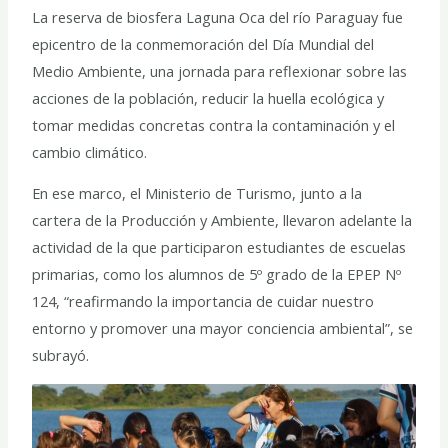
La reserva de biosfera Laguna Oca del río Paraguay fue
epicentro de la conmemoración del Día Mundial del
Medio Ambiente, una jornada para reflexionar sobre las
acciones de la población, reducir la huella ecológica y
tomar medidas concretas contra la contaminación y el
cambio climático.
En ese marco, el Ministerio de Turismo, junto a la
cartera de la Producción y Ambiente, llevaron adelante la
actividad de la que participaron estudiantes de escuelas
primarias, como los alumnos de 5º grado de la EPEP Nº
124, “reafirmando la importancia de cuidar nuestro
entorno y promover una mayor conciencia ambiental”, se
subrayó.