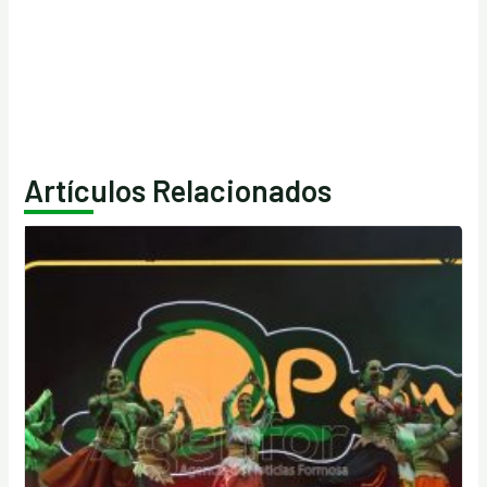
Artículos Relacionados