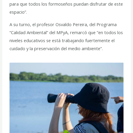
para que todos los formoseños puedan disfrutar de este
espacio”.
A su turno, el profesor Osvaldo Pereira, del Programa
“Calidad Ambiental” del MPyA, remarcó que “en todos los
niveles educativos se está trabajando fuertemente el
cuidado y la preservación del medio ambiente”.