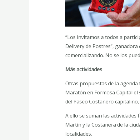
“Los invitamos a todos a partici
Delivery de Postres”, ganadora 
comercializando. No se los pued
Más actividades
Otras propuestas de la agenda tu
Maratón en Formosa Capital el s
del Paseo Costanero capitalino,
A ello se suman las actividades f
Martín y la Costanera de la ciu
localidades.