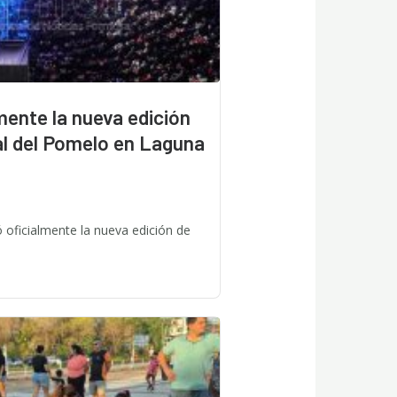
mente la nueva edición
al del Pomelo en Laguna
ó oficialmente la nueva edición de