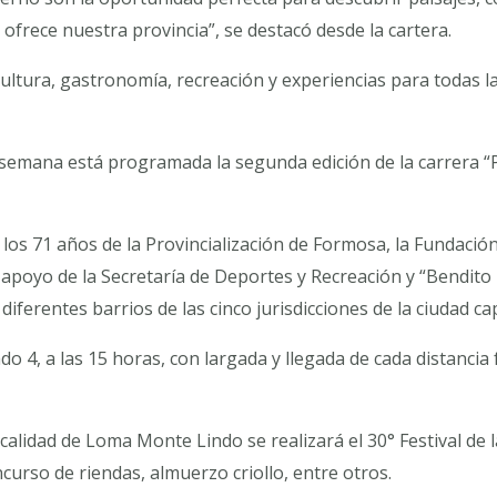
 ofrece nuestra provincia”, se destacó desde la cartera.
ultura, gastronomía, recreación y experiencias para todas l
e semana está programada la segunda edición de la carrera 
 los 71 años de la Provincialización de Formosa, la Fundación
apoyo de la Secretaría de Deportes y Recreación y “Bendito 
iferentes barrios de las cinco jurisdicciones de la ciudad cap
o 4, a las 15 horas, con largada y llegada de cada distancia 
calidad de Loma Monte Lindo se realizará el 30° Festival de la
curso de riendas, almuerzo criollo, entre otros.