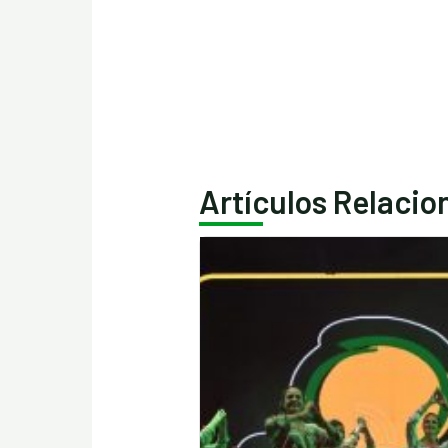
Artículos Relaci