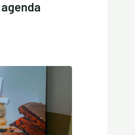
a agenda