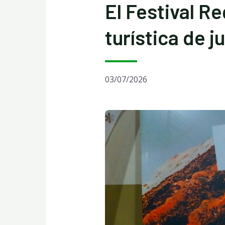
El Festival R
turística de ju
03/07/2026