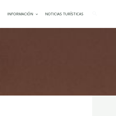
Buscar
INFORMACIÓN
NOTICIAS TURÍSTICAS