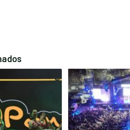
onados