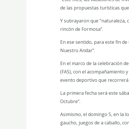
de las propuestas turísticas que
Y subrayaron que “naturaleza, c
rincón de Formosa”.
En ese sentido, para este fin d
Nuestro Andar”.
En el marco de la celebración de
(FAS), con el acompañamiento y 
evento deportivo que recorrerá d
La primera fecha será este sábad
Octubre”.
Asimismo, el domingo 5, en la lo
gaucho, juegos de a caballo, con