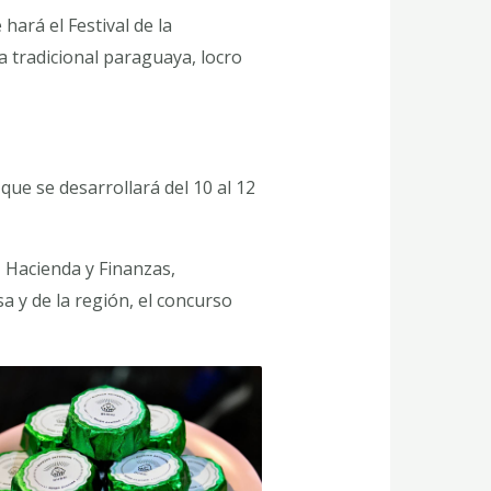
hará el Festival de la
a tradicional paraguaya, locro
, que se desarrollará del 10 al 12
 Hacienda y Finanzas,
a y de la región, el concurso