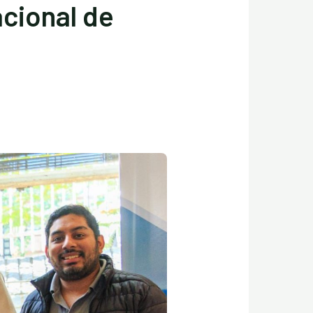
cional de