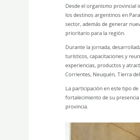
Desde el organismo provincial i
los destinos argentinos en Para
sector, además de generar nueva
prioritario para la región.
Durante la jornada, desarrollad
turísticos, capacitaciones y reu
experiencias, productos y atrac
Corrientes, Neuquén, Tierra del
La participación en este tipo d
fortalecimiento de su presencia
provincia.