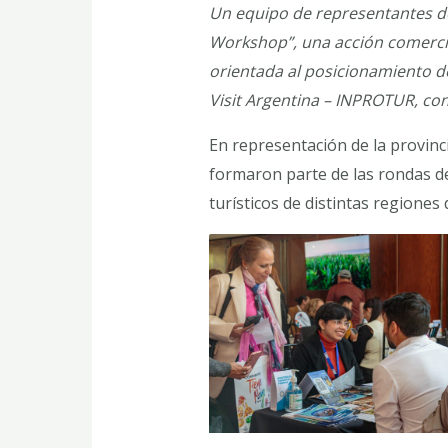
Un equipo de representantes del
Workshop”, una acción comercia
orientada al posicionamiento de
Visit Argentina – INPROTUR, co
En representación de la provinc
formaron parte de las rondas de
turísticos de distintas regiones