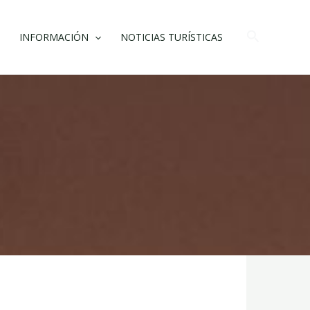
Buscar
INFORMACIÓN
NOTICIAS TURÍSTICAS