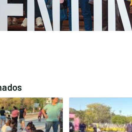
onados