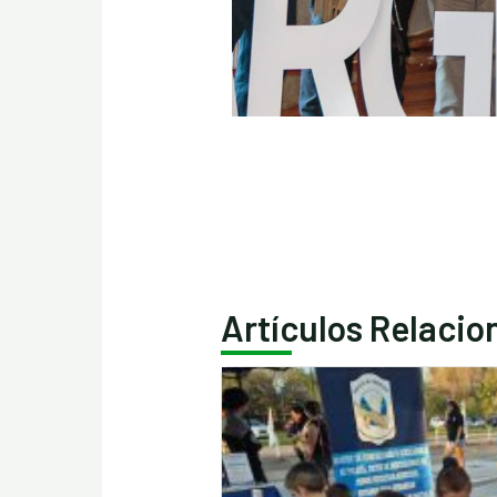
Artículos Relaci