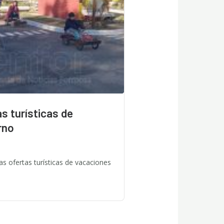
s turísticas de
rno
as ofertas turísticas de vacaciones