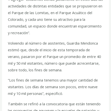
actividades de distintas entidades que se propusieron en
el Parque de las Lomitas, en el Parque Acuático del
Colorado, y cada uno tiene su atractivo para la
comunidad, un espacio donde encuentran esparcimiento
y recreación”.
Volviendo al número de asistentes, Guardia Mendonca
estimó que, desde el inicio de esta temporada de
verano, pasaron por el Parque un promedio de entre 40
mil y 50 mil visitantes, número que puede acrecentarse,
sobre todo, los fines de semana.
“Los fines de semana tenemos una mayor cantidad de
visitantes. Los días de semana son pocos, entre nueve
mil y 10 mil personas”, especificó.
También se refirió a la convocatoria que están teniendo
las propuestas de aquagym y la escuelas de natación; y