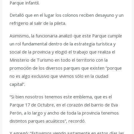
Parque Infantil.
Detalló que en el lugar los colonos reciben desayuno y un
refrigerio al salir de la pileta.
Asimismo, la funcionaria analizó que este Parque cumple
un rol fundamental dentro de la estrategia turística y
social de la provincia y elogió el trabajo que realiza el
Ministerio de Turismo en todo el territorio con la
promoción de los diversos parques que existen “porque
no es algo exclusivo que vivimos sólo en la ciudad
capital”.
“Si bien nosotros tenemos este emblema, que es el
Parque 17 de Octubre, en el corazón del barrio de Eva
Perón, a lo largo y ancho de toda la provincia tenemos
distintos parques acuáticos”, recordó.
Y agregó: “Estuvimos viendo justamente en estos días las