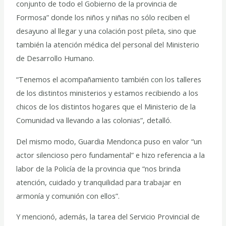
conjunto de todo el Gobierno de la provincia de
Formosa” donde los niños y niñas no sólo reciben el
desayuno al llegar y una colación post pileta, sino que
también la atención médica del personal del Ministerio
de Desarrollo Humano.
“Tenemos el acompañamiento también con los talleres
de los distintos ministerios y estamos recibiendo a los
chicos de los distintos hogares que el Ministerio de la
Comunidad va llevando a las colonias”, detalló.
Del mismo modo, Guardia Mendonca puso en valor “un
actor silencioso pero fundamental” e hizo referencia a la
labor de la Policía de la provincia que “nos brinda
atención, cuidado y tranquilidad para trabajar en
armonía y comunión con ellos”.
Y mencionó, además, la tarea del Servicio Provincial de