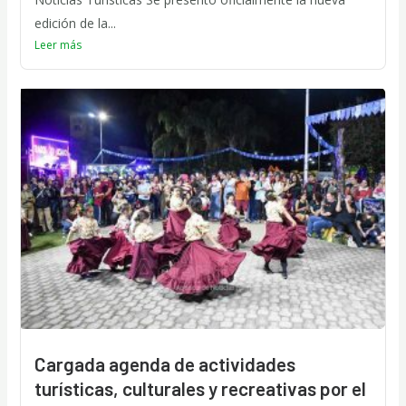
edición de la...
Leer más
Cargada agenda de actividades
turísticas, culturales y recreativas por el