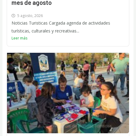
mes de agosto
5 agosto, 2026
Noticias Turisticas Cargada agenda de actividades
turísticas, culturales y recreativas...
Leer más