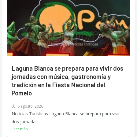
Laguna Blanca se prepara para vivir dos
jornadas con música, gastronomía y
tradición en la Fiesta Nacional del
Pomelo
6 agosto, 2026
Noticias Turisticas Laguna Blanca se prepara para vivir
dos jornadas...
Leer más