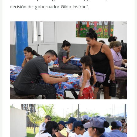
decisión del gobernador Gildo Insfrán”.