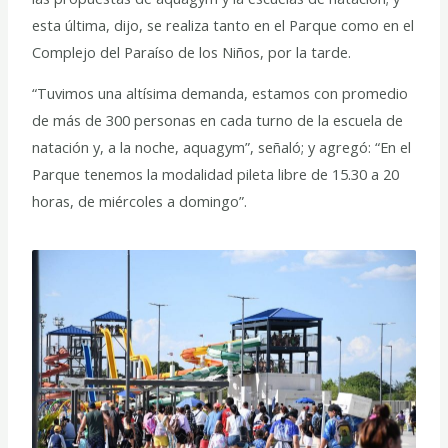
esta última, dijo, se realiza tanto en el Parque como en el
Complejo del Paraíso de los Niños, por la tarde.
“Tuvimos una altísima demanda, estamos con promedio
de más de 300 personas en cada turno de la escuela de
natación y, a la noche, aquagym”, señaló; y agregó: “En el
Parque tenemos la modalidad pileta libre de 15.30 a 20
horas, de miércoles a domingo”.