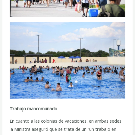
Trabajo mancomunado
En cuanto a las colonias de vacaciones, en ambas sedes,
la Ministra aseguró que se trata de un “un trabajo en