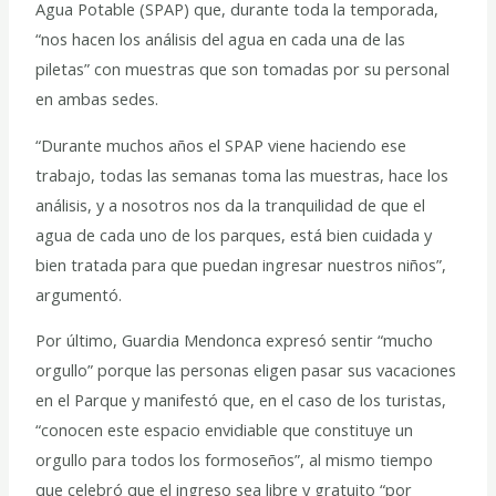
Agua Potable (SPAP) que, durante toda la temporada,
“nos hacen los análisis del agua en cada una de las
piletas” con muestras que son tomadas por su personal
en ambas sedes.
“Durante muchos años el SPAP viene haciendo ese
trabajo, todas las semanas toma las muestras, hace los
análisis, y a nosotros nos da la tranquilidad de que el
agua de cada uno de los parques, está bien cuidada y
bien tratada para que puedan ingresar nuestros niños”,
argumentó.
Por último, Guardia Mendonca expresó sentir “mucho
orgullo” porque las personas eligen pasar sus vacaciones
en el Parque y manifestó que, en el caso de los turistas,
“conocen este espacio envidiable que constituye un
orgullo para todos los formoseños”, al mismo tiempo
que celebró que el ingreso sea libre y gratuito “por