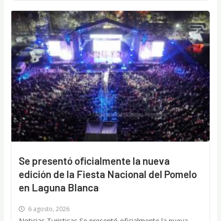
Se presentó oficialmente la nueva
edición de la Fiesta Nacional del Pomelo
en Laguna Blanca
6 agosto, 2026
Noticias Turisticas Se presentó oficialmente la nueva