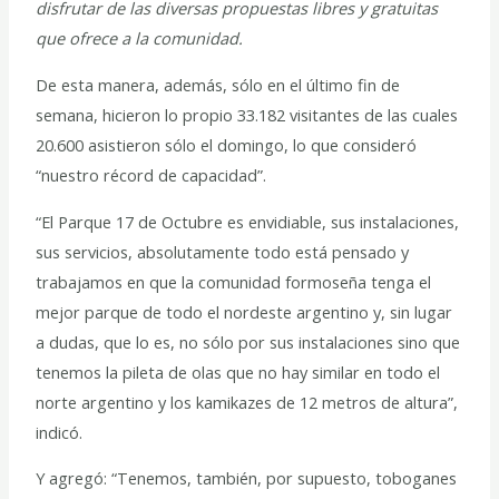
disfrutar de las diversas propuestas libres y gratuitas
que ofrece a la comunidad.
De esta manera, además, sólo en el último fin de
semana, hicieron lo propio 33.182 visitantes de las cuales
20.600 asistieron sólo el domingo, lo que consideró
“nuestro récord de capacidad”.
“El Parque 17 de Octubre es envidiable, sus instalaciones,
sus servicios, absolutamente todo está pensado y
trabajamos en que la comunidad formoseña tenga el
mejor parque de todo el nordeste argentino y, sin lugar
a dudas, que lo es, no sólo por sus instalaciones sino que
tenemos la pileta de olas que no hay similar en todo el
norte argentino y los kamikazes de 12 metros de altura”,
indicó.
Y agregó: “Tenemos, también, por supuesto, toboganes