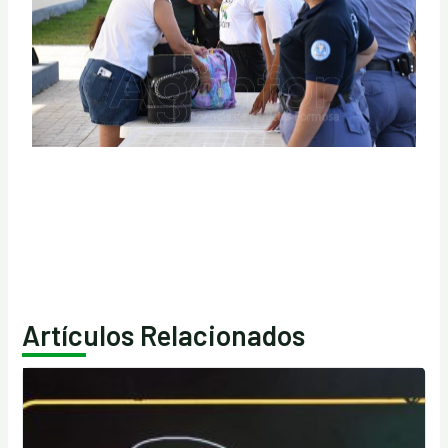
Artículos Relacionados