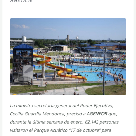
26/01/2026
La ministra secretaria general del Poder Ejecutivo,
Cecilia Guardia Mendonca, precisó a
AGENFOR
que,
durante la última semana de enero, 62.142 personas
visitaron el Parque Acuático “17 de octubre” para