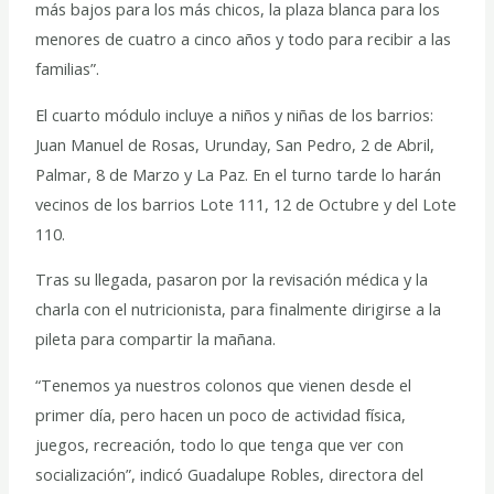
más bajos para los más chicos, la plaza blanca para los
menores de cuatro a cinco años y todo para recibir a las
familias”.
El cuarto módulo incluye a niños y niñas de los barrios:
Juan Manuel de Rosas, Urunday, San Pedro, 2 de Abril,
Palmar, 8 de Marzo y La Paz. En el turno tarde lo harán
vecinos de los barrios Lote 111, 12 de Octubre y del Lote
110.
Tras su llegada, pasaron por la revisación médica y la
charla con el nutricionista, para finalmente dirigirse a la
pileta para compartir la mañana.
“Tenemos ya nuestros colonos que vienen desde el
primer día, pero hacen un poco de actividad física,
juegos, recreación, todo lo que tenga que ver con
socialización”, indicó Guadalupe Robles, directora del