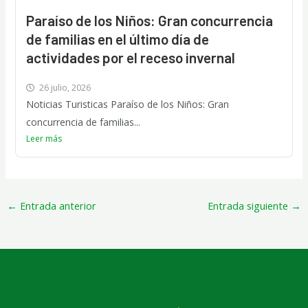
Paraíso de los Niños: Gran concurrencia
de familias en el último día de
actividades por el receso invernal
26 julio, 2026
Noticias Turisticas Paraíso de los Niños: Gran
concurrencia de familias...
Leer más
←
Entrada anterior
Entrada siguiente
→