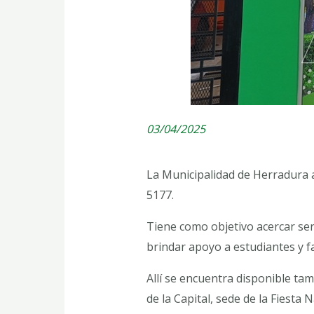
03/04/2025
La Municipalidad de Herradura a
5177.
Tiene como objetivo acercar ser
brindar apoyo a estudiantes y fac
Allí se encuentra disponible tam
de la Capital, sede de la Fiesta