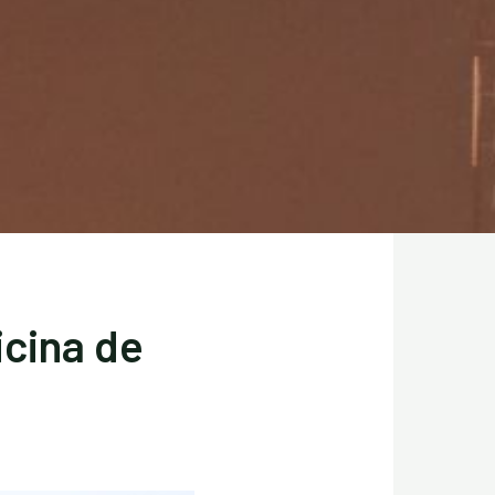
icina de