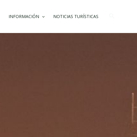
Buscar
INFORMACIÓN
NOTICIAS TURÍSTICAS