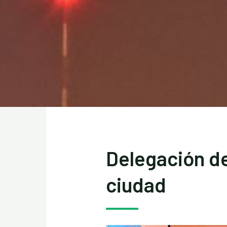
Delegación de
ciudad