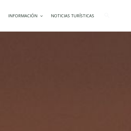
Buscar
INFORMACIÓN
NOTICIAS TURÍSTICAS