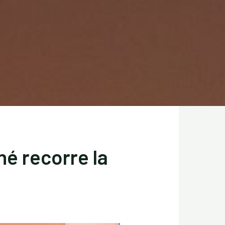
é recorre la