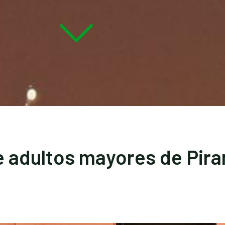
 adultos mayores de Piran