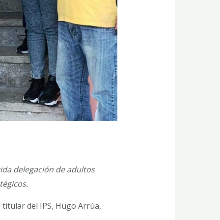
rida delegación de adultos
tégicos.
titular del IPS, Hugo Arrúa,