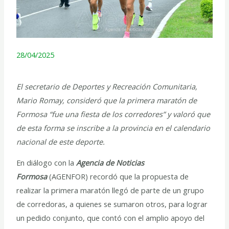
28/04/2025
El secretario de Deportes y Recreación Comunitaria,
Mario Romay, consideró que la primera maratón de
Formosa “fue una fiesta de los corredores” y valoró que
de esta forma se inscribe a la provincia en el calendario
nacional de este deporte.
En diálogo con la
Agencia de Noticias
Formosa
(AGENFOR) recordó que la propuesta de
realizar la primera maratón llegó de parte de un grupo
de corredoras, a quienes se sumaron otros, para lograr
un pedido conjunto, que contó con el amplio apoyo del