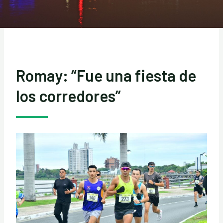
Romay: “Fue una fiesta de
los corredores”