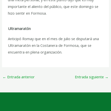
importante el aliento del público, que este domingo se
hizo sentir en Formosa.
Ultramaratón
Anticipó Romay que en el mes de julio se disputará una
Ultramaratón en la Costanera de Formosa, que se
encuentra en plena organización.
←
Entrada anterior
Entrada siguiente
→