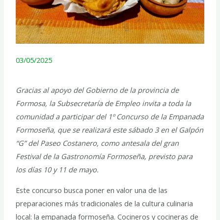
03/05/2025
Gracias al apoyo del Gobierno de la provincia de
Formosa, la Subsecretaría de Empleo invita a toda la
comunidad a participar del 1º Concurso de la Empanada
Formoseña, que se realizará este sábado 3 en el Galpón
“G” del Paseo Costanero, como antesala del gran
Festival de la Gastronomía Formoseña, previsto para
los días 10 y 11 de mayo.
Este concurso busca poner en valor una de las
preparaciones más tradicionales de la cultura culinaria
local: la empanada formoseña. Cocineros y cocineras de