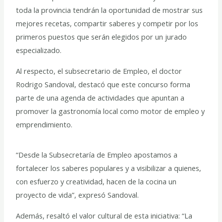
toda la provincia tendrán la oportunidad de mostrar sus
mejores recetas, compartir saberes y competir por los
primeros puestos que serán elegidos por un jurado
especializado.
Al respecto, el subsecretario de Empleo, el doctor
Rodrigo Sandoval, destacó que este concurso forma
parte de una agenda de actividades que apuntan a
promover la gastronomía local como motor de empleo y
emprendimiento.
“Desde la Subsecretaría de Empleo apostamos a
fortalecer los saberes populares y a visibilizar a quienes,
con esfuerzo y creatividad, hacen de la cocina un
proyecto de vida”, expresó Sandoval.
Además, resaltó el valor cultural de esta iniciativa: “La