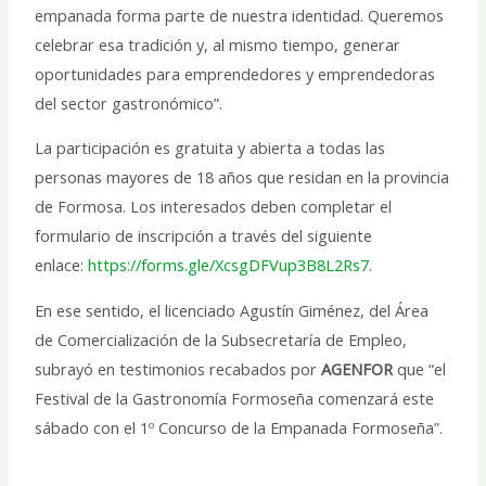
empanada forma parte de nuestra identidad. Queremos
celebrar esa tradición y, al mismo tiempo, generar
oportunidades para emprendedores y emprendedoras
del sector gastronómico”.
La participación es gratuita y abierta a todas las
personas mayores de 18 años que residan en la provincia
de Formosa. Los interesados deben completar el
formulario de inscripción a través del siguiente
enlace:
https://forms.gle/XcsgDFVup3B8L2Rs7
.
En ese sentido, el licenciado Agustín Giménez, del Área
de Comercialización de la Subsecretaría de Empleo,
subrayó en testimonios recabados por
AGENFOR
que “el
Festival de la Gastronomía Formoseña comenzará este
sábado con el 1º Concurso de la Empanada Formoseña”.