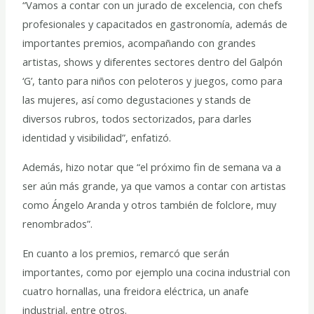
“Vamos a contar con un jurado de excelencia, con chefs
profesionales y capacitados en gastronomía, además de
importantes premios, acompañando con grandes
artistas, shows y diferentes sectores dentro del Galpón
‘G’, tanto para niños con peloteros y juegos, como para
las mujeres, así como degustaciones y stands de
diversos rubros, todos sectorizados, para darles
identidad y visibilidad”, enfatizó.
Además, hizo notar que “el próximo fin de semana va a
ser aún más grande, ya que vamos a contar con artistas
como Ángelo Aranda y otros también de folclore, muy
renombrados”.
En cuanto a los premios, remarcó que serán
importantes, como por ejemplo una cocina industrial con
cuatro hornallas, una freidora eléctrica, un anafe
industrial, entre otros.