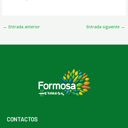
←
Entrada anterior
Entrada siguiente
→
CONTACTOS