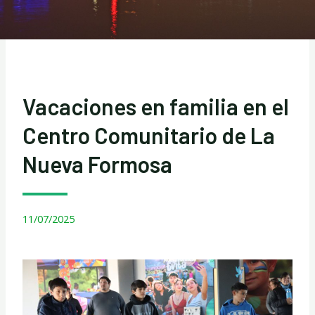
Vacaciones en familia en el
Centro Comunitario de La
Nueva Formosa
11/07/2025