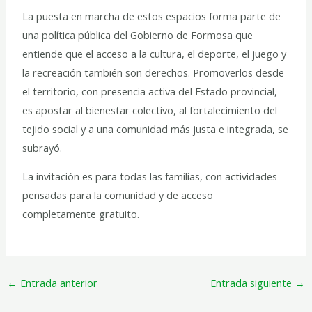
La puesta en marcha de estos espacios forma parte de
una política pública del Gobierno de Formosa que
entiende que el acceso a la cultura, el deporte, el juego y
la recreación también son derechos. Promoverlos desde
el territorio, con presencia activa del Estado provincial,
es apostar al bienestar colectivo, al fortalecimiento del
tejido social y a una comunidad más justa e integrada, se
subrayó.
La invitación es para todas las familias, con actividades
pensadas para la comunidad y de acceso
completamente gratuito.
←
Entrada anterior
Entrada siguiente
→