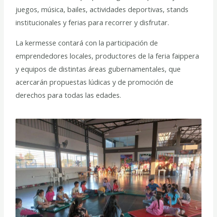
juegos, música, bailes, actividades deportivas, stands
institucionales y ferias para recorrer y disfrutar.
La kermesse contará con la participación de
emprendedores locales, productores de la feria faippera
y equipos de distintas áreas gubernamentales, que
acercarán propuestas lúdicas y de promoción de
derechos para todas las edades.