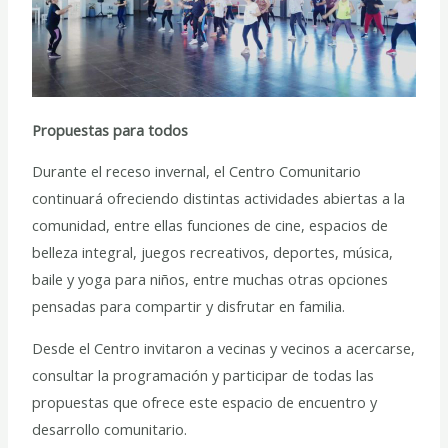
Propuestas para todos
Durante el receso invernal, el Centro Comunitario
continuará ofreciendo distintas actividades abiertas a la
comunidad, entre ellas funciones de cine, espacios de
belleza integral, juegos recreativos, deportes, música,
baile y yoga para niños, entre muchas otras opciones
pensadas para compartir y disfrutar en familia.
Desde el Centro invitaron a vecinas y vecinos a acercarse,
consultar la programación y participar de todas las
propuestas que ofrece este espacio de encuentro y
desarrollo comunitario.