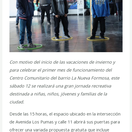
Con motivo del inicio de las vacaciones de invierno y
para celebrar el primer mes de funcionamiento del
Centro Comunitario del barrio La Nueva Formosa, este
sábado 12 se realizará una gran jornada recreativa
destinada a niñas, niños, jóvenes y familias de la
ciudad.
Desde las 15 horas, el espacio ubicado en la intersección
de Avenida Los Pumas y calle 11 abrirá sus puertas para
ofrecer una variada propuesta gratuita que incluye