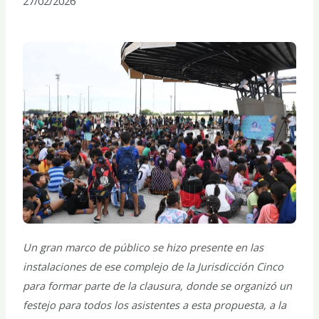
27/02/2026
Un gran marco de público se hizo presente en las
instalaciones de ese complejo de la Jurisdicción Cinco
para formar parte de la clausura, donde se organizó un
festejo para todos los asistentes a esta propuesta, a la