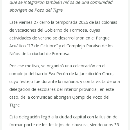
que se integraron también niños de una comunidad
aborigen de Pozo del Tigre.
Este viernes 27 cerró la temporada 2026 de las colonias
de vacaciones del Gobierno de Formosa, cuyas
actividades de verano se desarrollaron en el Parque
Acuático “17 de Octubre” y el Complejo Paraíso de los
Niños de la ciudad de Formosa.
Por ese motivo, se organizó una celebración en el
complejo del barrio Eva Perón de la Jurisdicción Cinco,
cuyo festejo fue durante la mañana, y con la visita de una
delegación de escolares del interior provincial, en este
caso, de la comunidad aborigen Qompi de Pozo del
Tigre.
Esta delegación llegó a la ciudad capital con la ilusión de
formar parte de los festejos de clausura, siendo unos 39