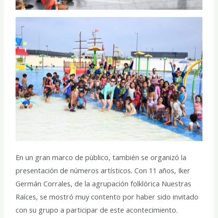
En un gran marco de público, también se organizó la
presentación de números artísticos. Con 11 años, Iker
Germán Corrales, de la agrupación folklórica Nuestras
Raíces, se mostró muy contento por haber sido invitado
con su grupo a participar de este acontecimiento.