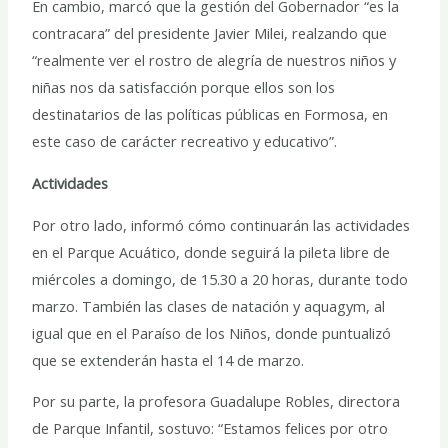
En cambio, marcó que la gestión del Gobernador “es la
contracara” del presidente Javier Milei, realzando que
“realmente ver el rostro de alegría de nuestros niños y
niñas nos da satisfacción porque ellos son los
destinatarios de las políticas públicas en Formosa, en
este caso de carácter recreativo y educativo”.
Actividades
Por otro lado, informó cómo continuarán las actividades
en el Parque Acuático, donde seguirá la pileta libre de
miércoles a domingo, de 15.30 a 20 horas, durante todo
marzo. También las clases de natación y aquagym, al
igual que en el Paraíso de los Niños, donde puntualizó
que se extenderán hasta el 14 de marzo.
Por su parte, la profesora Guadalupe Robles, directora
de Parque Infantil, sostuvo: “Estamos felices por otro