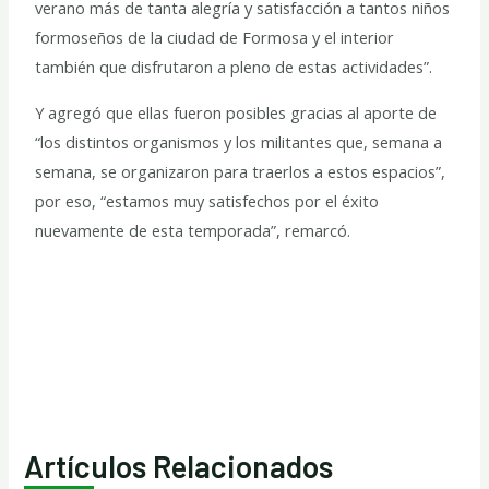
verano más de tanta alegría y satisfacción a tantos niños
formoseños de la ciudad de Formosa y el interior
también que disfrutaron a pleno de estas actividades”.
Y agregó que ellas fueron posibles gracias al aporte de
“los distintos organismos y los militantes que, semana a
semana, se organizaron para traerlos a estos espacios”,
por eso, “estamos muy satisfechos por el éxito
nuevamente de esta temporada”, remarcó.
Artículos Relacionados