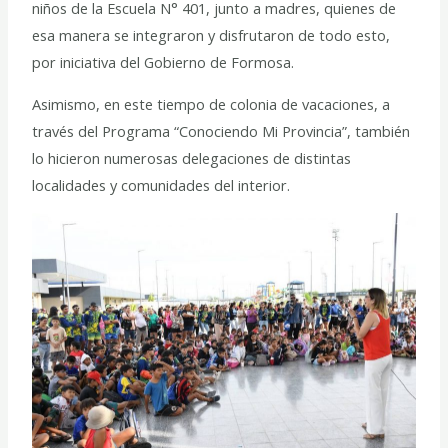
niños de la Escuela N° 401, junto a madres, quienes de
esa manera se integraron y disfrutaron de todo esto,
por iniciativa del Gobierno de Formosa.
Asimismo, en este tiempo de colonia de vacaciones, a
través del Programa “Conociendo Mi Provincia”, también
lo hicieron numerosas delegaciones de distintas
localidades y comunidades del interior.