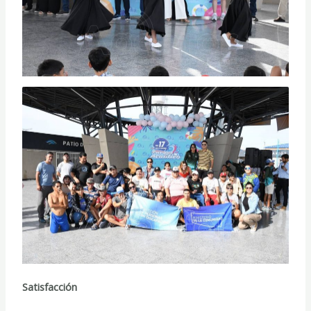
Satisfacción