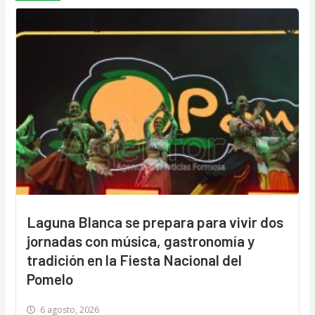
Laguna Blanca se prepara para vivir dos
jornadas con música, gastronomía y
tradición en la Fiesta Nacional del
Pomelo
6 agosto, 2026