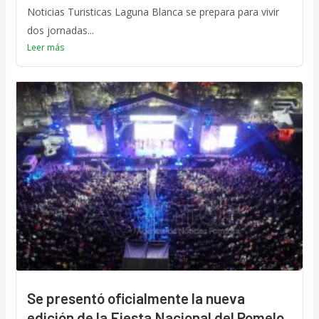
Noticias Turisticas Laguna Blanca se prepara para vivir
dos jornadas...
Leer más
Se presentó oficialmente la nueva
edición de la Fiesta Nacional del Pomelo