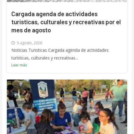
Cargada agenda de actividades
turísticas, culturales y recreativas por el
mes de agosto
5 agosto, 2026
Noticias Turisticas Cargada agenda de actividades
turísticas, culturales y recreativas...
Leer más