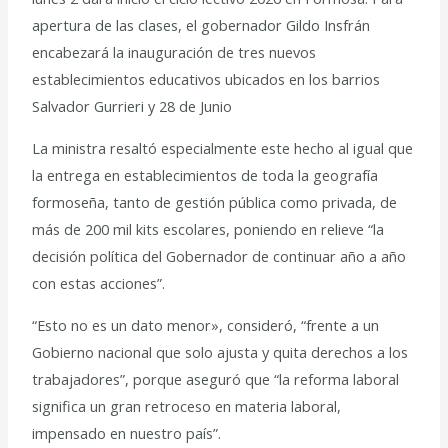
apertura de las clases, el gobernador Gildo Insfrán
encabezará la inauguración de tres nuevos
establecimientos educativos ubicados en los barrios
Salvador Gurrieri y 28 de Junio
La ministra resaltó especialmente este hecho al igual que
la entrega en establecimientos de toda la geografía
formoseña, tanto de gestión pública como privada, de
más de 200 mil kits escolares, poniendo en relieve “la
decisión política del Gobernador de continuar año a año
con estas acciones”.
“Esto no es un dato menor», consideró, “frente a un
Gobierno nacional que solo ajusta y quita derechos a los
trabajadores”, porque aseguró que “la reforma laboral
significa un gran retroceso en materia laboral,
impensado en nuestro país”.