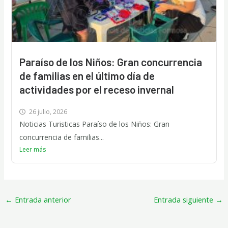
Paraíso de los Niños: Gran concurrencia
de familias en el último día de
actividades por el receso invernal
26 julio, 2026
Noticias Turisticas Paraíso de los Niños: Gran
concurrencia de familias...
Leer más
←
Entrada anterior
Entrada siguiente
→