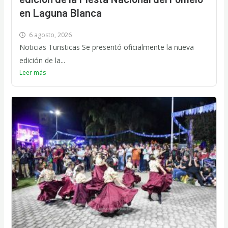
en Laguna Blanca
6 agosto, 2026
Noticias Turisticas Se presentó oficialmente la nueva
edición de la...
Leer más