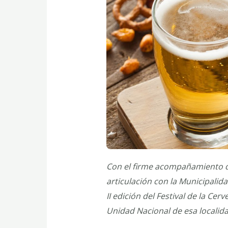
Con el firme acompañamiento de
articulación con la Municipali
II edición del Festival de la Cer
Unidad Nacional de esa localida