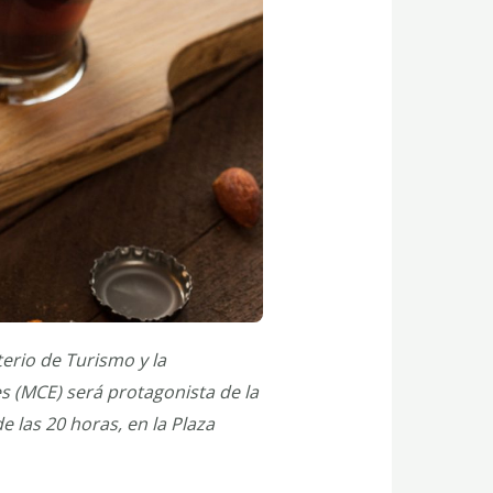
erio de Turismo y la
 (MCE) será protagonista de la
e las 20 horas, en la Plaza