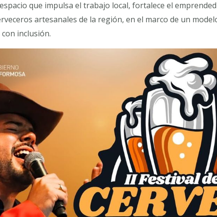
espacio que impulsa el trabajo local, fortalece el emprend
rveceros artesanales de la región, en el marco de un modelo
 con inclusión.