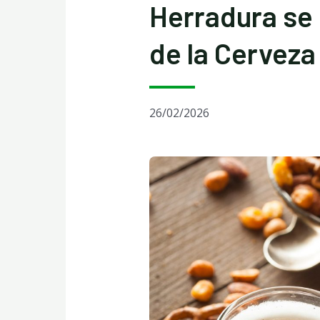
Herradura se p
de la Cerveza
26/02/2026