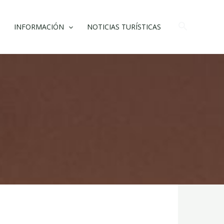
Buscar
INFORMACIÓN
NOTICIAS TURÍSTICAS