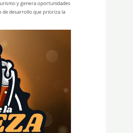
edurismo y genera oportunidades
 de desarrollo que prioriza la