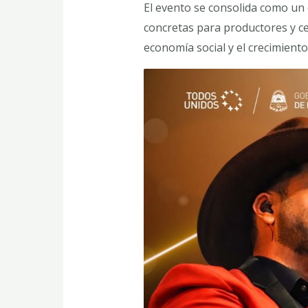
El evento se consolida como un 
concretas para productores y ce
economía social y el crecimiento