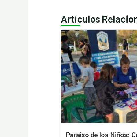
Artículos Relaci
Paraíso de los Niños: G