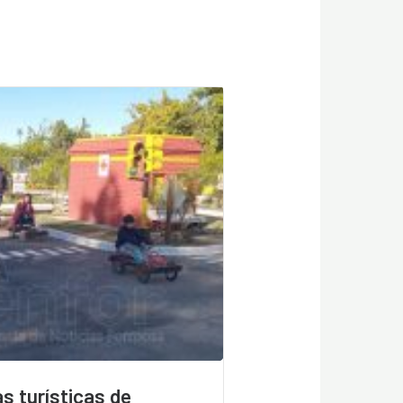
s turísticas de