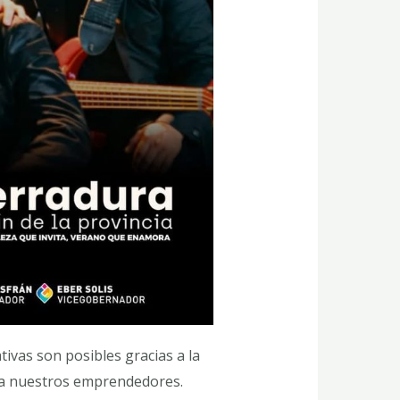
tivas son posibles gracias a la
 a nuestros emprendedores.