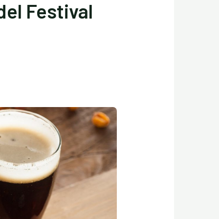
del Festival