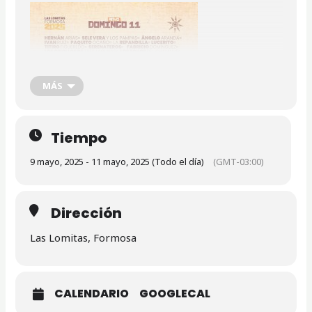
MÁS
Tiempo
9 mayo, 2025 - 11 mayo, 2025 (Todo el día)
(GMT-03:00)
Dirección
Las Lomitas, Formosa
CALENDARIO
GOOGLECAL