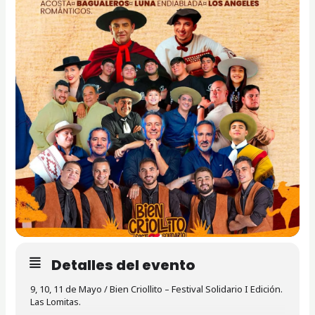
Detalles del evento
9, 10, 11 de Mayo / Bien Criollito – Festival Solidario I Edición.
Las Lomitas.