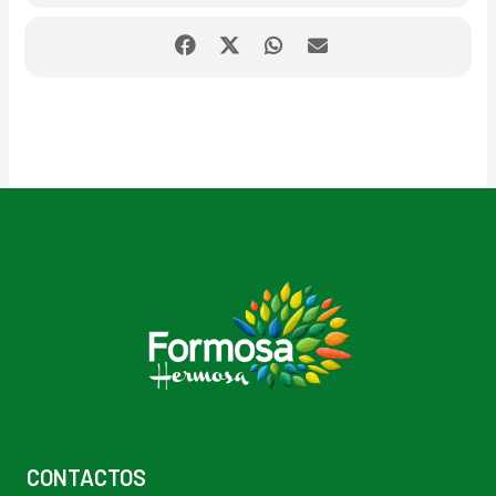
CONTACTOS