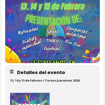
Detalles del evento
13, 14 y 15 de Febrero / Corsos Juarenses 2026.