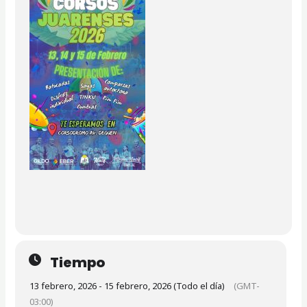
Tiempo
13 febrero, 2026 - 15 febrero, 2026 (Todo el día)
(GMT-
03:00)