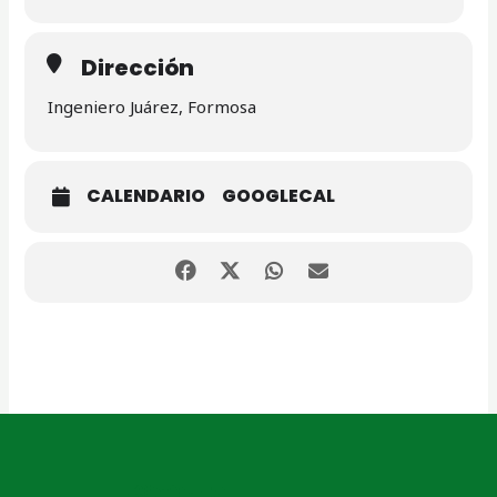
Dirección
Ingeniero Juárez, Formosa
CALENDARIO
GOOGLECAL