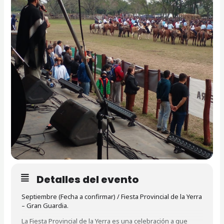
Detalles del evento
Septiembre (Fecha a confirmar) /
Fiesta Provincial de la Yerra
– Gran Guardia.
La Fiesta Provincial de la Yerra es una celebración a que