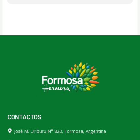
CONTACTOS
José M. Uriburu N° 820, Formosa, Argentina