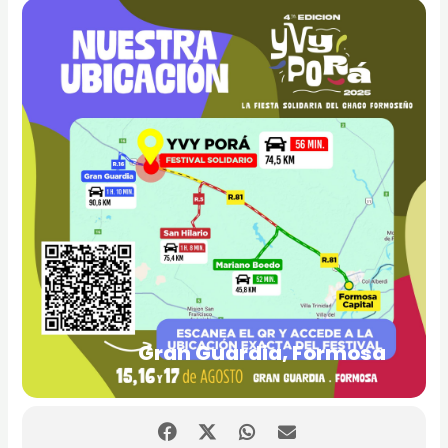
Gran Guardia, Formosa