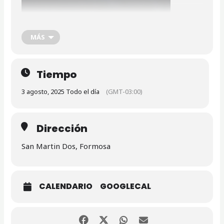
MÁS
Tiempo
3 agosto, 2025 Todo el día
(GMT-03:00)
Dirección
San Martin Dos, Formosa
CALENDARIO
GOOGLECAL