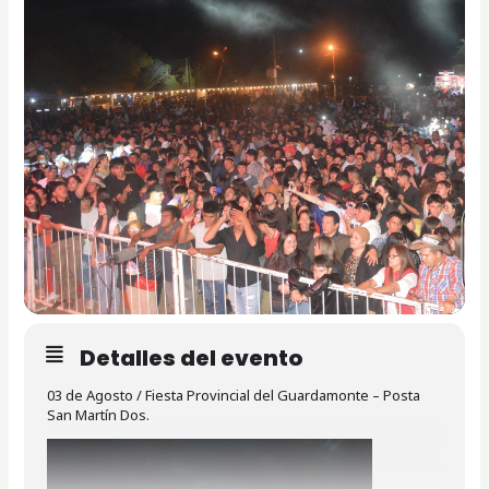
Detalles del evento
03 de Agosto /
Fiesta Provincial del Guardamonte – Posta
San Martín Dos.