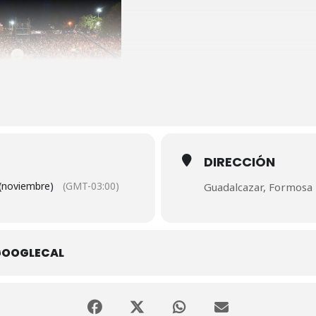
DIRECCIÓN
(noviembre)
(GMT-03:00)
Guadalcazar, Formosa
GOOGLECAL