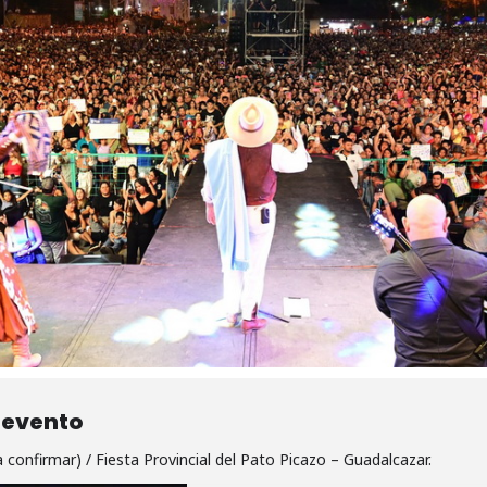
l evento
 confirmar) /
Fiesta Provincial del Pato Picazo – Guadalcazar.