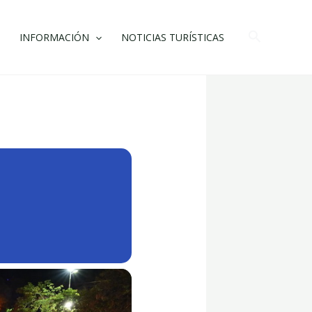
Buscar
INFORMACIÓN
NOTICIAS TURÍSTICAS