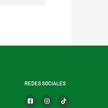
REDES SOCIALES