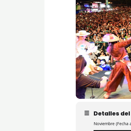
Detalles de
Noviembre (Fecha a