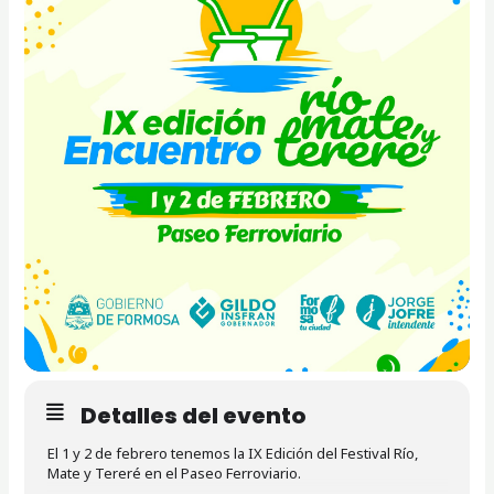
Detalles del evento
El 1 y 2 de febrero tenemos la IX Edición del Festival Río,
Mate y Tereré en el Paseo Ferroviario.