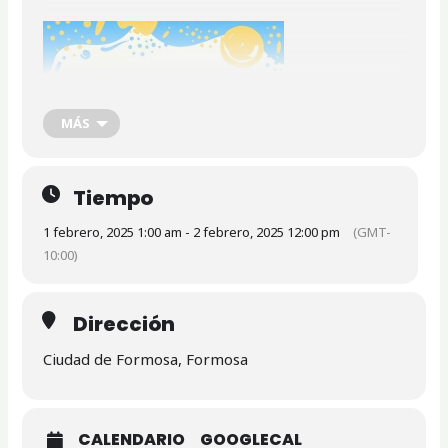
MÁS
Tiempo
1 febrero, 2025 1:00 am - 2 febrero, 2025 12:00 pm
(GMT-
10:00)
Dirección
Ciudad de Formosa, Formosa
CALENDARIO
GOOGLECAL