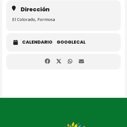
Dirección
El Colorado, Formosa
CALENDARIO
GOOGLECAL