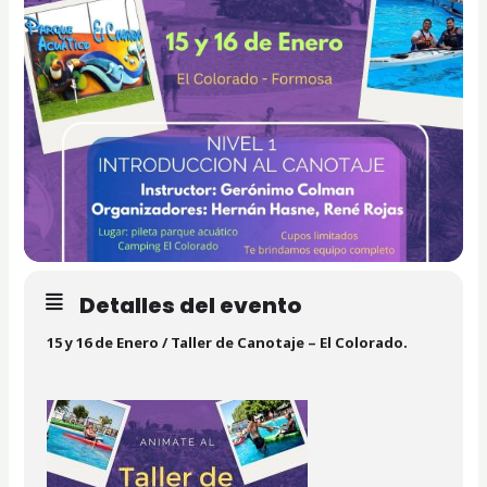
Detalles del evento
15 y 16 de Enero / Taller de Canotaje – El Colorado.