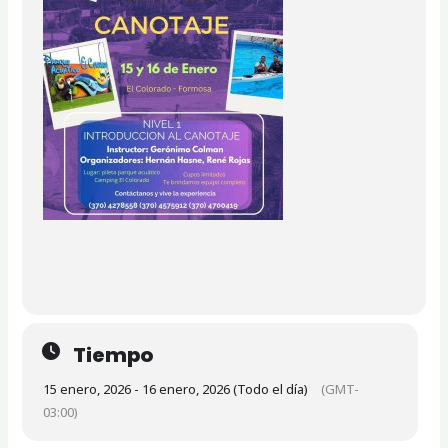
Tiempo
15 enero, 2026 - 16 enero, 2026 (Todo el día)
(GMT-
03:00)