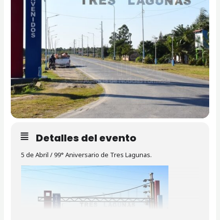
Detalles del evento
5 de Abril / 99° Aniversario
de Tres Lagunas
.