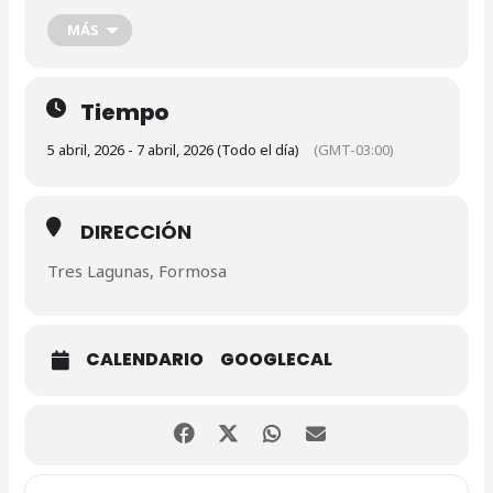
MÁS
Tiempo
5 abril, 2026 - 7 abril, 2026 (Todo el día)
(GMT-03:00)
DIRECCIÓN
Tres Lagunas, Formosa
CALENDARIO
GOOGLECAL