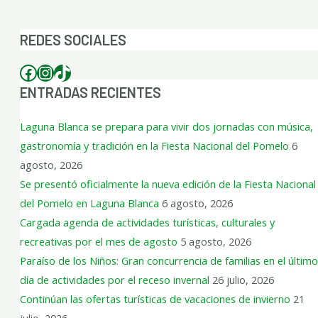
por:
REDES SOCIALES
ENTRADAS RECIENTES
Laguna Blanca se prepara para vivir dos jornadas con música,
gastronomía y tradición en la Fiesta Nacional del Pomelo
6
agosto, 2026
Se presentó oficialmente la nueva edición de la Fiesta Nacional
del Pomelo en Laguna Blanca
6 agosto, 2026
Cargada agenda de actividades turísticas, culturales y
recreativas por el mes de agosto
5 agosto, 2026
Paraíso de los Niños: Gran concurrencia de familias en el último
día de actividades por el receso invernal
26 julio, 2026
Continúan las ofertas turísticas de vacaciones de invierno
21