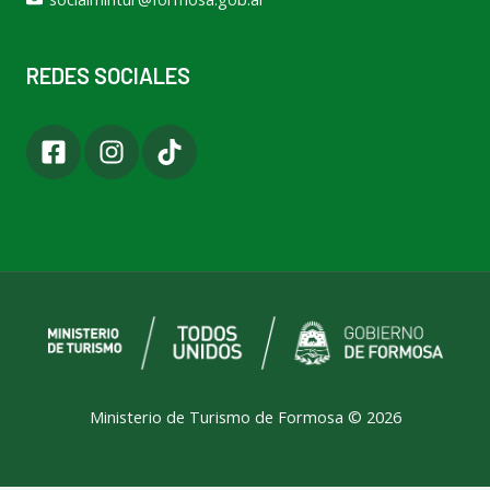
REDES SOCIALES
Ministerio de Turismo de Formosa © 2026